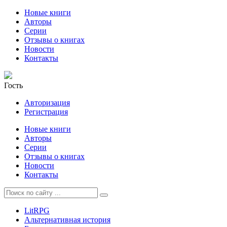
Новые книги
Авторы
Серии
Отзывы о книгах
Новости
Контакты
Гость
Авторизация
Регистрация
Новые книги
Авторы
Серии
Отзывы о книгах
Новости
Контакты
LitRPG
Альтернативная история