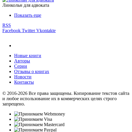
Линкольн для адвоката
Показать еще
RSS
Facebook
Twitter
Vkontakte
Новые книги
Авторы
Серии
Отзывы о книгах
Новости
Контакты
© 2016-2026 Все права защищены. Копирование текстов сайта
и любое использование их в коммерческих целях строго
запрещено.