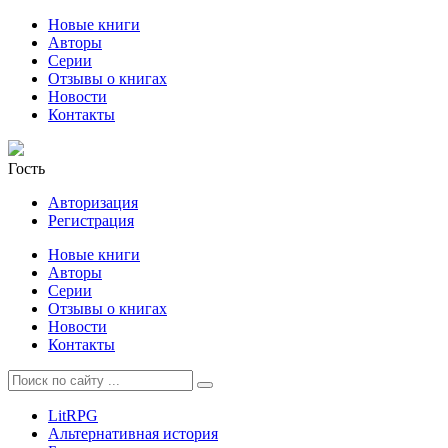
Новые книги
Авторы
Серии
Отзывы о книгах
Новости
Контакты
Гость
Авторизация
Регистрация
Новые книги
Авторы
Серии
Отзывы о книгах
Новости
Контакты
LitRPG
Альтернативная история