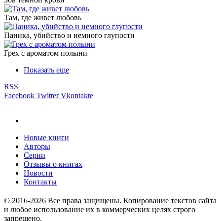
Там, где живет любовь
Паника, убийство и немного глупости
Грех с ароматом полыни
Показать еще
RSS
Facebook
Twitter
Vkontakte
Новые книги
Авторы
Серии
Отзывы о книгах
Новости
Контакты
© 2016-2026 Все права защищены. Копирование текстов сайта
и любое использование их в коммерческих целях строго
запрещено.