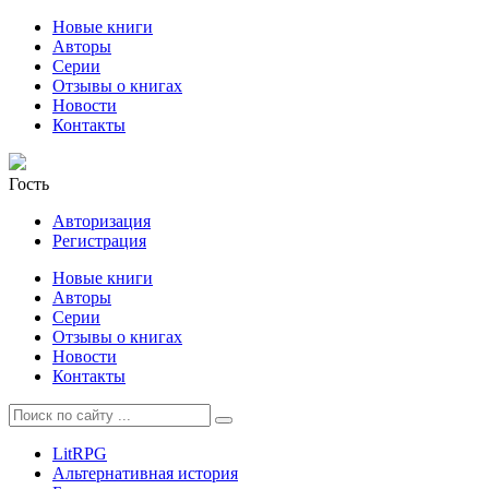
Новые книги
Авторы
Серии
Отзывы о книгах
Новости
Контакты
Гость
Авторизация
Регистрация
Новые книги
Авторы
Серии
Отзывы о книгах
Новости
Контакты
LitRPG
Альтернативная история