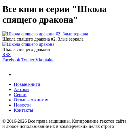
Все книги серии "Школа
спящего дракона"
Школа спящего дракона #2. Злые зеркала
Школа спящего дракона
RSS
Facebook
Twitter
Vkontakte
Новые книги
Авторы
Серии
Отзывы о книгах
Новости
Контакты
© 2016-2026 Все права защищены. Копирование текстов сайта
и любое использование их в коммерческих целях строго