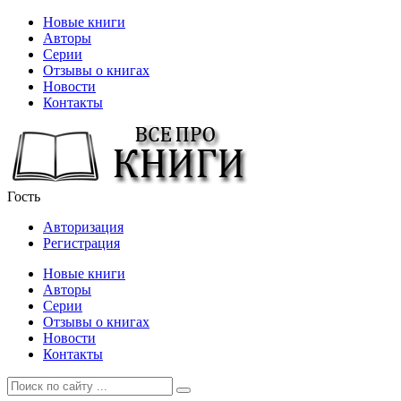
Новые книги
Авторы
Серии
Отзывы о книгах
Новости
Контакты
Гость
Авторизация
Регистрация
Новые книги
Авторы
Серии
Отзывы о книгах
Новости
Контакты