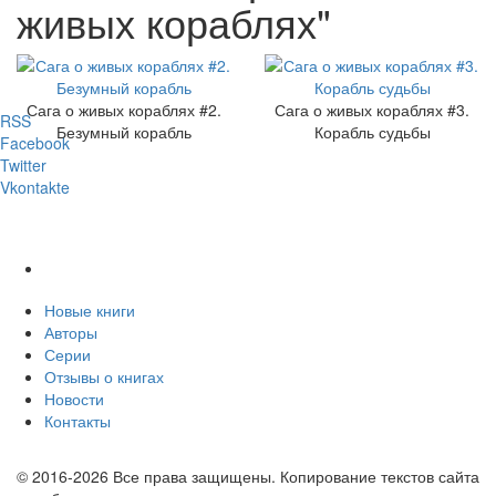
живых кораблях"
Сага о живых кораблях #2.
Сага о живых кораблях #3.
RSS
Безумный корабль
Корабль судьбы
Facebook
Twitter
Vkontakte
Новые книги
Авторы
Серии
Отзывы о книгах
Новости
Контакты
© 2016-2026 Все права защищены. Копирование текстов сайта