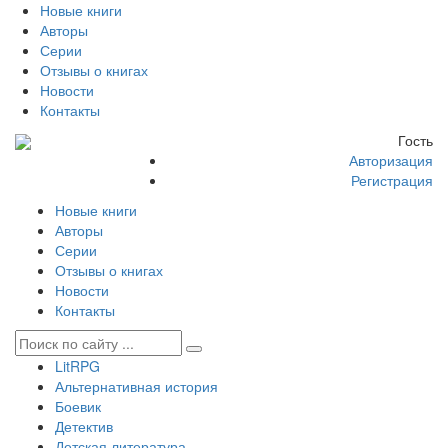
Новые книги
Авторы
Серии
Отзывы о книгах
Новости
Контакты
Гость
Авторизация
Регистрация
Новые книги
Авторы
Серии
Отзывы о книгах
Новости
Контакты
LitRPG
Альтернативная история
Боевик
Детектив
Детская литература