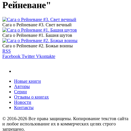
Рейневане"
Сага о Рейневане #3. Свет вечный
Сага о Рейневане #1. Башня шутов
Сага о Рейневане #2. Божьи воины
RSS
Facebook
Twitter
Vkontakte
Новые книги
Авторы
Серии
Отзывы о книгах
Новости
Контакты
© 2016-2026 Все права защищены. Копирование текстов сайта
и любое использование их в коммерческих целях строго
запрещено.