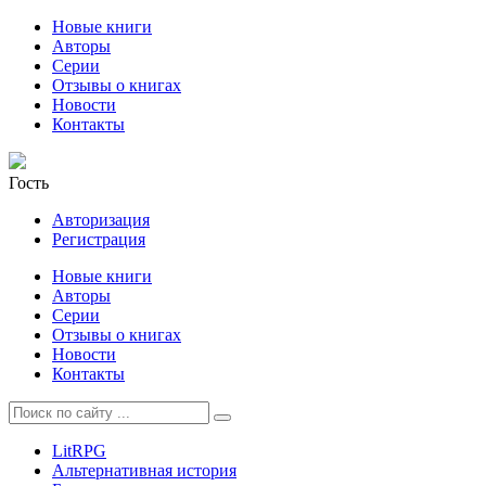
Новые книги
Авторы
Серии
Отзывы о книгах
Новости
Контакты
Гость
Авторизация
Регистрация
Новые книги
Авторы
Серии
Отзывы о книгах
Новости
Контакты
LitRPG
Альтернативная история