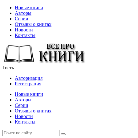
Новые книги
Авторы
Серии
Отзывы о книгах
Новости
Контакты
Гость
Авторизация
Регистрация
Новые книги
Авторы
Серии
Отзывы о книгах
Новости
Контакты