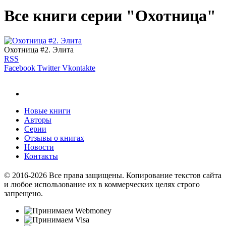
Все книги серии "Охотница"
Охотница #2. Элита
RSS
Facebook
Twitter
Vkontakte
Новые книги
Авторы
Серии
Отзывы о книгах
Новости
Контакты
© 2016-2026 Все права защищены. Копирование текстов сайта
и любое использование их в коммерческих целях строго
запрещено.