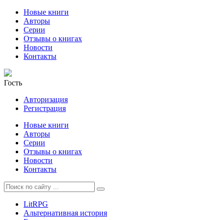
Новые книги
Авторы
Серии
Отзывы о книгах
Новости
Контакты
Гость
Авторизация
Регистрация
Новые книги
Авторы
Серии
Отзывы о книгах
Новости
Контакты
LitRPG
Альтернативная история