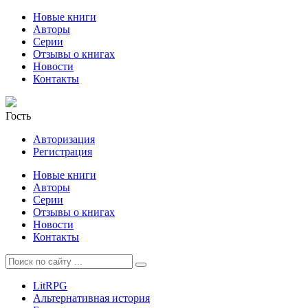
Новые книги
Авторы
Серии
Отзывы о книгах
Новости
Контакты
Гость
Авторизация
Регистрация
Новые книги
Авторы
Серии
Отзывы о книгах
Новости
Контакты
LitRPG
Альтернативная история