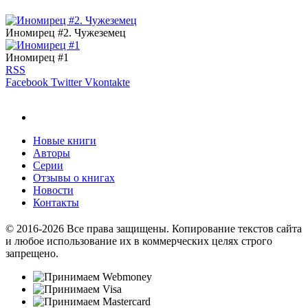
Иномирец #2. Чужеземец
Иномирец #1
RSS
Facebook
Twitter
Vkontakte
Новые книги
Авторы
Серии
Отзывы о книгах
Новости
Контакты
© 2016-2026 Все права защищены. Копирование текстов сайта
и любое использование их в коммерческих целях строго
запрещено.