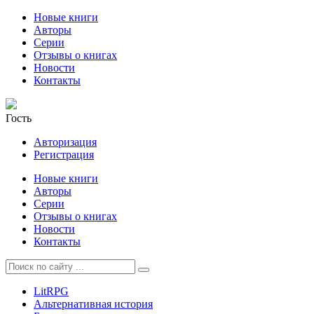
Новые книги
Авторы
Серии
Отзывы о книгах
Новости
Контакты
Гость
Авторизация
Регистрация
Новые книги
Авторы
Серии
Отзывы о книгах
Новости
Контакты
LitRPG
Альтернативная история