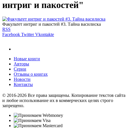
интриг и пакостей"
Факультет интриг и пакостей #3. Тайна василиска
RSS
Facebook
Twitter
Vkontakte
Новые книги
Авторы
Серии
Отзывы о книгах
Новости
Контакты
© 2016-2026 Все права защищены. Копирование текстов сайта
и любое использование их в коммерческих целях строго
запрещено.