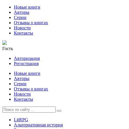
Новые книги
Авторы
Серии
Отзывы о книгах
Новости
Контакты
Гость
Авторизация
Регистрация
Новые книги
Авторы
Серии
Отзывы о книгах
Новости
Контакты
LitRPG
Альтернативная история