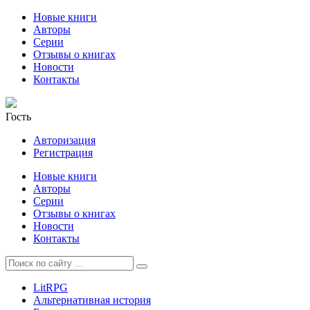
Новые книги
Авторы
Серии
Отзывы о книгах
Новости
Контакты
Гость
Авторизация
Регистрация
Новые книги
Авторы
Серии
Отзывы о книгах
Новости
Контакты
LitRPG
Альтернативная история