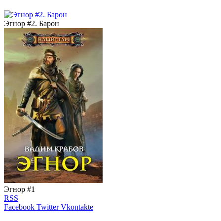
Эгнор #2. Барон
Эгнор #1
RSS
Facebook
Twitter
Vkontakte