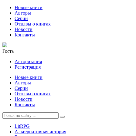
Новые книги
Авторы
Серии
Отзывы о книгах
Новости
Контакты
Гость
Авторизация
Регистрация
Новые книги
Авторы
Серии
Отзывы о книгах
Новости
Контакты
LitRPG
Альтернативная история