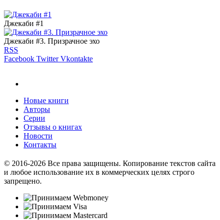
Джекаби #1
Джекаби #3. Призрачное эхо
RSS
Facebook
Twitter
Vkontakte
Новые книги
Авторы
Серии
Отзывы о книгах
Новости
Контакты
© 2016-2026 Все права защищены. Копирование текстов сайта
и любое использование их в коммерческих целях строго
запрещено.