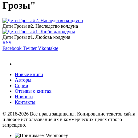
Грозы"
Дети Грозы #2. Наследство колдуна
Дети Грозы #1. Любовь колдуна
RSS
Facebook
Twitter
Vkontakte
Новые книги
Авторы
Серии
Отзывы о книгах
Новости
Контакты
© 2016-2026 Все права защищены. Копирование текстов сайта
и любое использование их в коммерческих целях строго
запрещено.