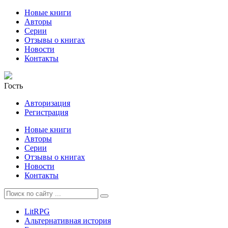
Новые книги
Авторы
Серии
Отзывы о книгах
Новости
Контакты
Гость
Авторизация
Регистрация
Новые книги
Авторы
Серии
Отзывы о книгах
Новости
Контакты
LitRPG
Альтернативная история