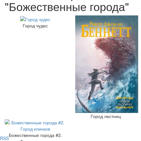
"Божественные города"
Город чудес
Город лестниц
Божественные города #2.
RSS