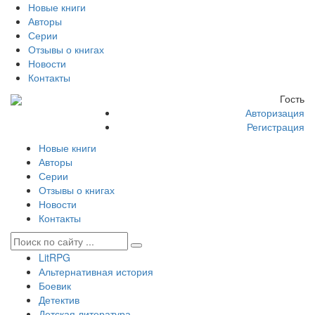
Новые книги
Авторы
Серии
Отзывы о книгах
Новости
Контакты
Гость
Авторизация
Регистрация
Новые книги
Авторы
Серии
Отзывы о книгах
Новости
Контакты
LitRPG
Альтернативная история
Боевик
Детектив
Детская литература