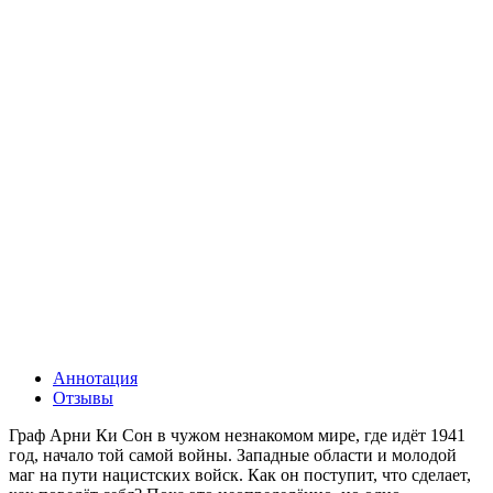
Аннотация
Отзывы
Граф Арни Ки Сон в чужом незнакомом мире, где идёт 1941
год, начало той самой войны. Западные области и молодой
маг на пути нацистских войск. Как он поступит, что сделает,