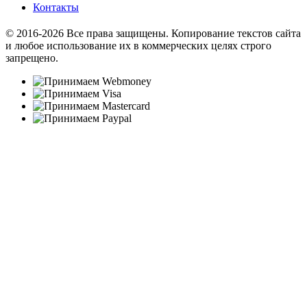
Контакты
© 2016-2026 Все права защищены. Копирование текстов сайта
и любое использование их в коммерческих целях строго
запрещено.