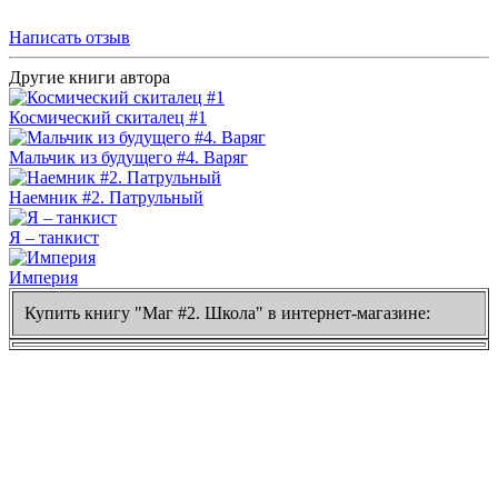
Написать отзыв
Другие книги автора
Космический скиталец #1
Мальчик из будущего #4. Варяг
Наемник #2. Патрульный
Я – танкист
Империя
Купить книгу "Маг #2. Школа" в интернет-магазине: