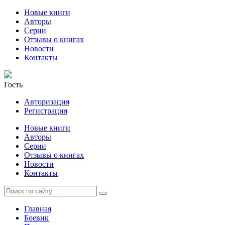
Новые книги
Авторы
Серии
Отзывы о книгах
Новости
Контакты
Гость
Авторизация
Регистрация
Новые книги
Авторы
Серии
Отзывы о книгах
Новости
Контакты
Главная
Боевик