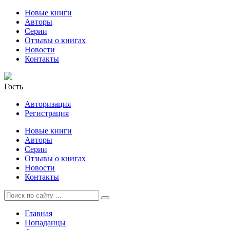
Новые книги
Авторы
Серии
Отзывы о книгах
Новости
Контакты
Гость
Авторизация
Регистрация
Новые книги
Авторы
Серии
Отзывы о книгах
Новости
Контакты
Главная
Попаданцы