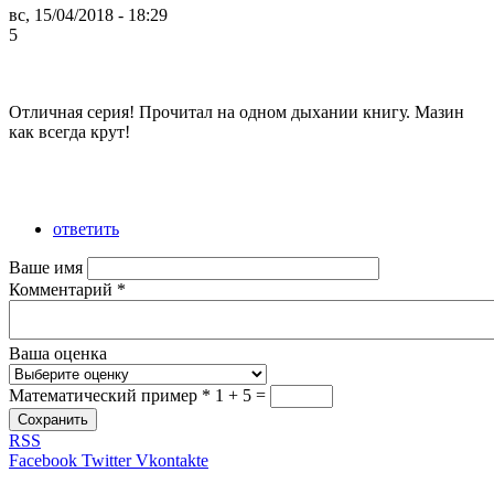
вс, 15/04/2018 - 18:29
5
Отличная серия! Прочитал на одном дыхании книгу. Мазин
как всегда крут!
ответить
Ваше имя
Комментарий
*
Ваша оценка
Математический пример
*
1 + 5 =
Сохранить
RSS
Facebook
Twitter
Vkontakte