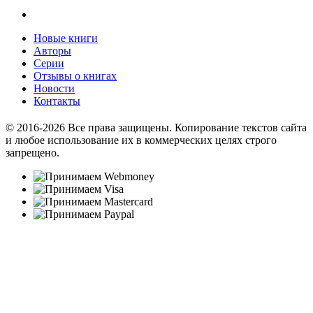
Новые книги
Авторы
Серии
Отзывы о книгах
Новости
Контакты
© 2016-2026 Все права защищены. Копирование текстов сайта
и любое использование их в коммерческих целях строго
запрещено.