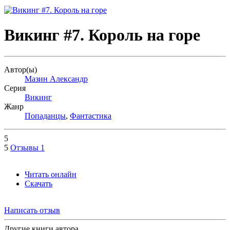
Викинг #7. Король на горе
Автор(ы)
Мазин Александр
Серия
Викинг
Жанр
Попаданцы
,
Фантастика
5
5
Отзывы
1
Читать онлайн
Скачать
Написать отзыв
Другие книги автора