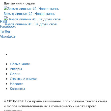
Другие книги серии
Земля лишних #2. Новая жизнь
RSS
Земля лишних #3. За други своя
Facebook
Twitter
Vkontakte
Новые книги
Авторы
Серии
Отзывы о книгах
Новости
Контакты
© 2016-2026 Все права защищены. Копирование текстов сайта
и любое использование их в коммерческих целях строго
запрещено.