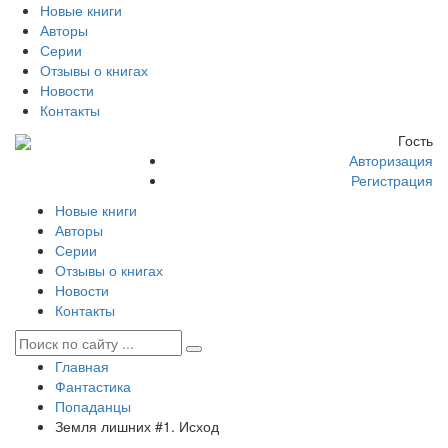
Новые книги
Авторы
Серии
Отзывы о книгах
Новости
Контакты
Гость
Авторизация
Регистрация
Новые книги
Авторы
Серии
Отзывы о книгах
Новости
Контакты
Главная
Фантастика
Попаданцы
Земля лишних #1. Исход