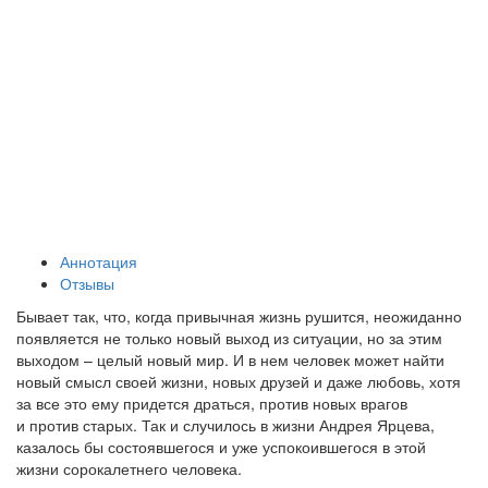
Аннотация
Отзывы
Бывает так, что, когда привычная жизнь рушится, неожиданно
появляется не только новый выход из ситуации, но за этим
выходом – целый новый мир. И в нем человек может найти
новый смысл своей жизни, новых друзей и даже любовь, хотя
за все это ему придется драться, против новых врагов
и против старых. Так и случилось в жизни Андрея Ярцева,
казалось бы состоявшегося и уже успокоившегося в этой
жизни сорокалетнего человека.