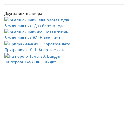
Другие книги автора
Земля лишних. Два билета туда
Земля лишних #2. Новая жизнь
Приграничье #11. Короткое лето
На пороге Тьмы #6. Бандит