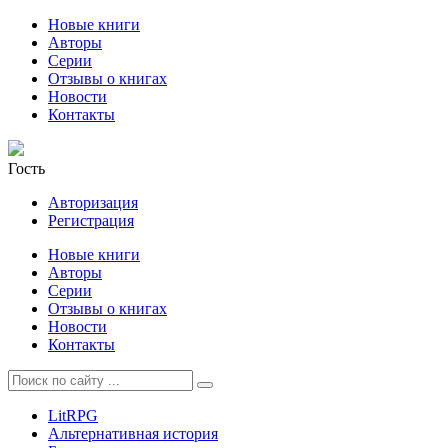
Новые книги
Авторы
Серии
Отзывы о книгах
Новости
Контакты
Гость
Авторизация
Регистрация
Новые книги
Авторы
Серии
Отзывы о книгах
Новости
Контакты
LitRPG
Альтернативная история