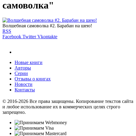
самоволка"
Волшебная самоволка #2. Барабан на шею!
RSS
Facebook
Twitter
Vkontakte
Новые книги
Авторы
Серии
Отзывы о книгах
Новости
Контакты
© 2016-2026 Все права защищены. Копирование текстов сайта
и любое использование их в коммерческих целях строго
запрещено.