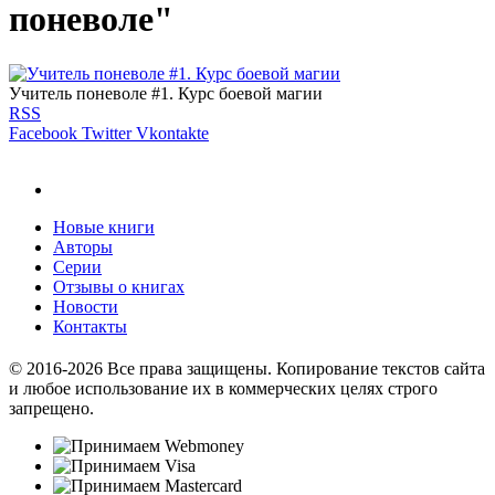
поневоле"
Учитель поневоле #1. Курс боевой магии
RSS
Facebook
Twitter
Vkontakte
Новые книги
Авторы
Серии
Отзывы о книгах
Новости
Контакты
© 2016-2026 Все права защищены. Копирование текстов сайта
и любое использование их в коммерческих целях строго
запрещено.