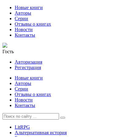
Новые книги
Авторы
Серии
Отзывы о книгах
Новости
Контакты
Гость
Авторизация
Регистрация
Новые книги
Авторы
Серии
Отзывы о книгах
Новости
Контакты
LitRPG
Альтернативная история