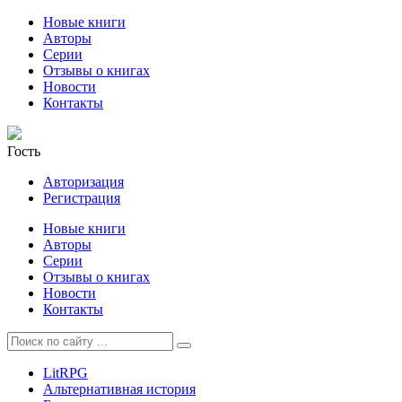
Новые книги
Авторы
Серии
Отзывы о книгах
Новости
Контакты
Гость
Авторизация
Регистрация
Новые книги
Авторы
Серии
Отзывы о книгах
Новости
Контакты
LitRPG
Альтернативная история