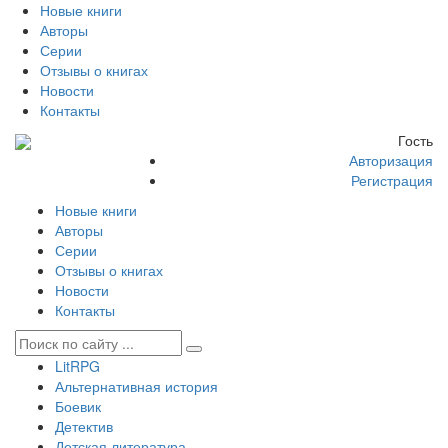
Новые книги
Авторы
Серии
Отзывы о книгах
Новости
Контакты
Гость
Авторизация
Регистрация
Новые книги
Авторы
Серии
Отзывы о книгах
Новости
Контакты
LitRPG
Альтернативная история
Боевик
Детектив
Детская литература