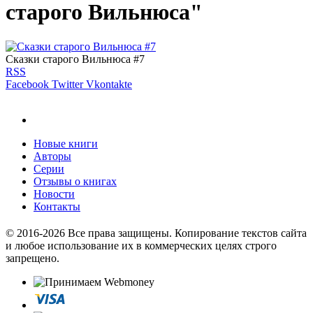
старого Вильнюса"
Сказки старого Вильнюса #7
RSS
Facebook
Twitter
Vkontakte
Новые книги
Авторы
Серии
Отзывы о книгах
Новости
Контакты
© 2016-2026 Все права защищены. Копирование текстов сайта
и любое использование их в коммерческих целях строго
запрещено.