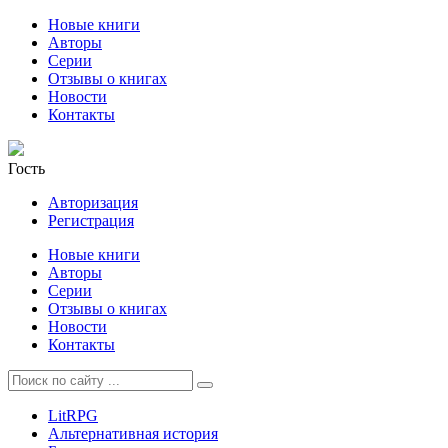
Новые книги
Авторы
Серии
Отзывы о книгах
Новости
Контакты
Гость
Авторизация
Регистрация
Новые книги
Авторы
Серии
Отзывы о книгах
Новости
Контакты
LitRPG
Альтернативная история