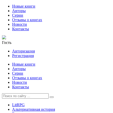
Новые книги
Авторы
Серии
Отзывы о книгах
Новости
Контакты
Гость
Авторизация
Регистрация
Новые книги
Авторы
Серии
Отзывы о книгах
Новости
Контакты
LitRPG
Альтернативная история