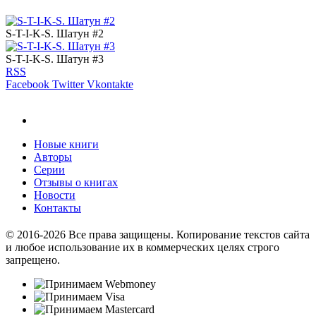
S-T-I-K-S. Шатун #2
S-T-I-K-S. Шатун #3
RSS
Facebook
Twitter
Vkontakte
Новые книги
Авторы
Серии
Отзывы о книгах
Новости
Контакты
© 2016-2026 Все права защищены. Копирование текстов сайта
и любое использование их в коммерческих целях строго
запрещено.