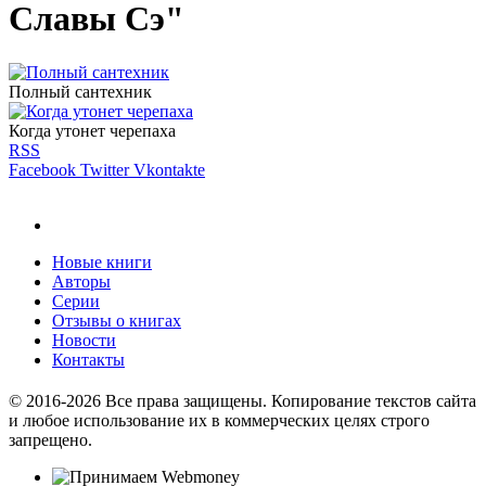
Славы Сэ"
Полный сантехник
Когда утонет черепаха
RSS
Facebook
Twitter
Vkontakte
Новые книги
Авторы
Серии
Отзывы о книгах
Новости
Контакты
© 2016-2026 Все права защищены. Копирование текстов сайта
и любое использование их в коммерческих целях строго
запрещено.