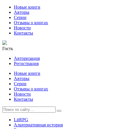
Новые книги
Авторы
Серии
Отзывы о книгах
Новости
Контакты
Гость
Авторизация
Регистрация
Новые книги
Авторы
Серии
Отзывы о книгах
Новости
Контакты
LitRPG
Альтернативная история