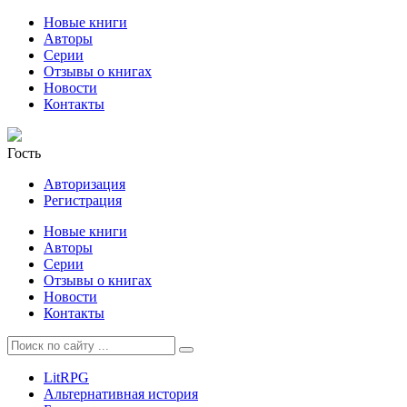
Новые книги
Авторы
Серии
Отзывы о книгах
Новости
Контакты
Гость
Авторизация
Регистрация
Новые книги
Авторы
Серии
Отзывы о книгах
Новости
Контакты
LitRPG
Альтернативная история