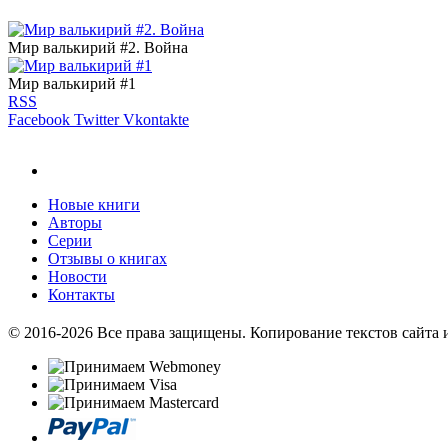
Мир валькирий #2. Война
Мир валькирий #1
RSS
Facebook
Twitter
Vkontakte
Новые книги
Авторы
Серии
Отзывы о книгах
Новости
Контакты
© 2016-2026 Все права защищены. Копирование текстов сайта 