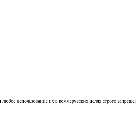
и любое использование их в коммерческих целях строго запреще