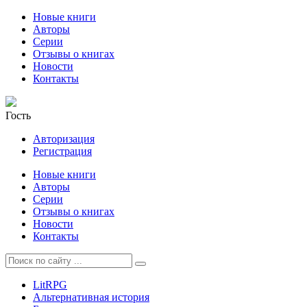
Новые книги
Авторы
Серии
Отзывы о книгах
Новости
Контакты
Гость
Авторизация
Регистрация
Новые книги
Авторы
Серии
Отзывы о книгах
Новости
Контакты
LitRPG
Альтернативная история