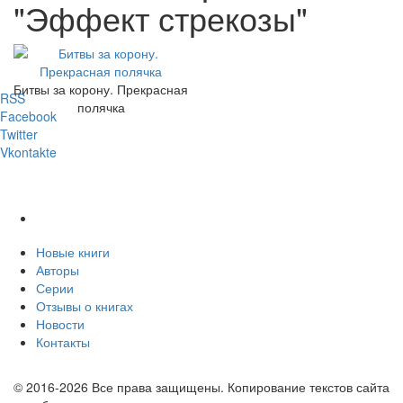
"Эффект стрекозы"
Битвы за корону. Прекрасная
RSS
полячка
Facebook
Twitter
Vkontakte
Новые книги
Авторы
Серии
Отзывы о книгах
Новости
Контакты
© 2016-2026 Все права защищены. Копирование текстов сайта