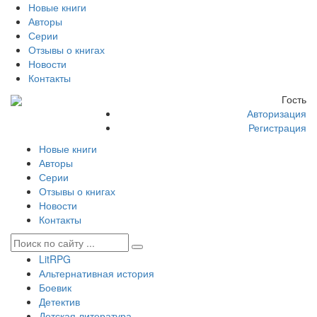
Новые книги
Авторы
Серии
Отзывы о книгах
Новости
Контакты
Гость
Авторизация
Регистрация
Новые книги
Авторы
Серии
Отзывы о книгах
Новости
Контакты
LitRPG
Альтернативная история
Боевик
Детектив
Детская литература