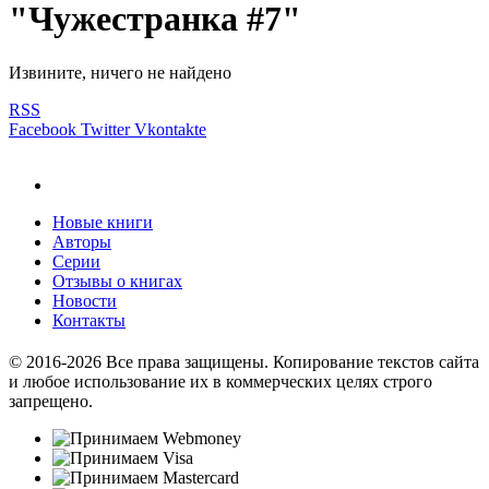
"Чужестранка #7"
Извините, ничего не найдено
RSS
Facebook
Twitter
Vkontakte
Новые книги
Авторы
Серии
Отзывы о книгах
Новости
Контакты
© 2016-2026 Все права защищены. Копирование текстов сайта
и любое использование их в коммерческих целях строго
запрещено.