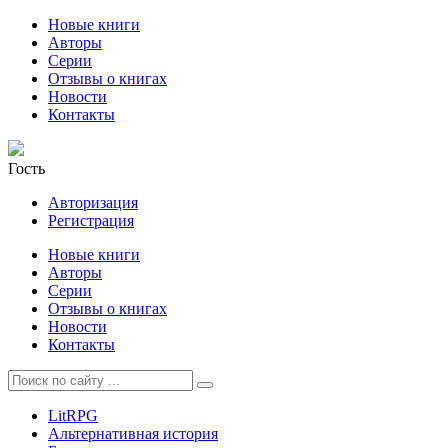
Новые книги
Авторы
Серии
Отзывы о книгах
Новости
Контакты
Гость
Авторизация
Регистрация
Новые книги
Авторы
Серии
Отзывы о книгах
Новости
Контакты
LitRPG
Альтернативная история