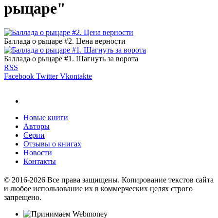
рыцаре"
Баллада о рыцаре #2. Цена верности
Баллада о рыцаре #1. Шагнуть за ворота
RSS
Facebook
Twitter
Vkontakte
Новые книги
Авторы
Серии
Отзывы о книгах
Новости
Контакты
© 2016-2026 Все права защищены. Копирование текстов сайта
и любое использование их в коммерческих целях строго
запрещено.