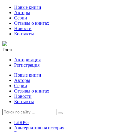
Новые книги
Авторы
Серии
Отзывы о книгах
Новости
Контакты
Гость
Авторизация
Регистрация
Новые книги
Авторы
Серии
Отзывы о книгах
Новости
Контакты
LitRPG
Альтернативная история