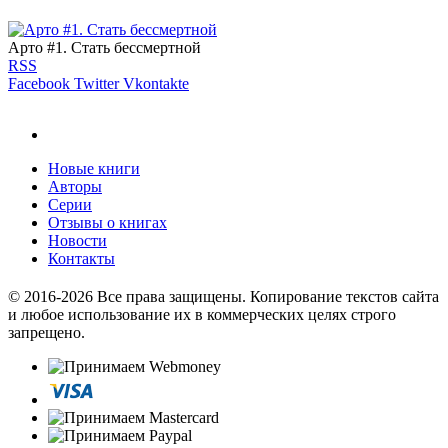
Арто #1. Стать бессмертной
RSS
Facebook
Twitter
Vkontakte
Новые книги
Авторы
Серии
Отзывы о книгах
Новости
Контакты
© 2016-2026 Все права защищены. Копирование текстов сайта
и любое использование их в коммерческих целях строго
запрещено.