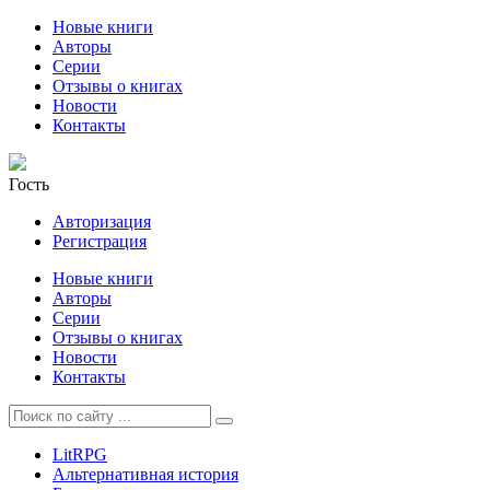
Новые книги
Авторы
Серии
Отзывы о книгах
Новости
Контакты
Гость
Авторизация
Регистрация
Новые книги
Авторы
Серии
Отзывы о книгах
Новости
Контакты
LitRPG
Альтернативная история