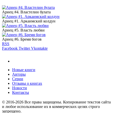
Ариец #4. Властелин булата
Ариец #1. Аркаимский колдун
Ариец #5. Власть любви
Ариец #6. Бремя богов
RSS
Facebook
Twitter
Vkontakte
Новые книги
Авторы
Серии
Отзывы о книгах
Новости
Контакты
© 2016-2026 Все права защищены. Копирование текстов сайта
и любое использование их в коммерческих целях строго
запрещено.