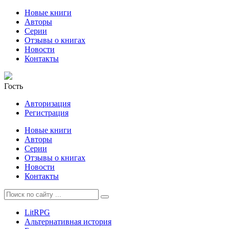
Новые книги
Авторы
Серии
Отзывы о книгах
Новости
Контакты
Гость
Авторизация
Регистрация
Новые книги
Авторы
Серии
Отзывы о книгах
Новости
Контакты
LitRPG
Альтернативная история