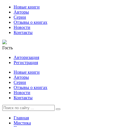
Новые книги
Авторы
Серии
Отзывы о книгах
Новости
Контакты
Гость
Авторизация
Регистрация
Новые книги
Авторы
Серии
Отзывы о книгах
Новости
Контакты
Главная
Мистика